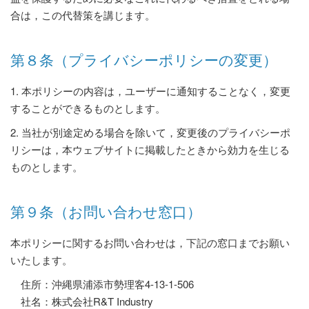
合は，この代替策を講じます。
第８条（プライバシーポリシーの変更）
1. 本ポリシーの内容は，ユーザーに通知することなく，変更
することができるものとします。
2. 当社が別途定める場合を除いて，変更後のプライバシーポ
リシーは，本ウェブサイトに掲載したときから効力を生じる
ものとします。
第９条（お問い合わせ窓口）
本ポリシーに関するお問い合わせは，下記の窓口までお願い
いたします。
住所：沖縄県浦添市勢理客4-13-1-506
社名：株式会社R&T Industry