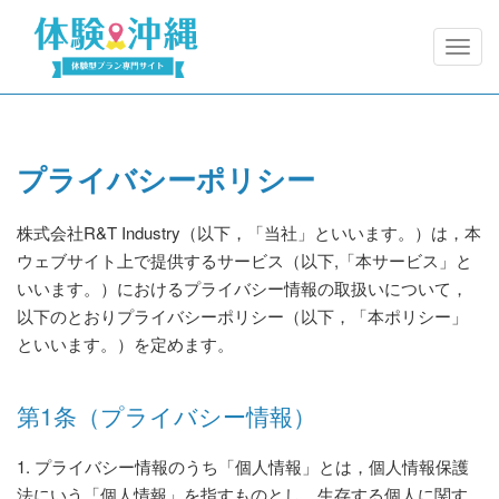
プライバシーポリシー
株式会社R&T Industry（以下，「当社」といいます。）は，本
ウェブサイト上で提供するサービス（以下,「本サービス」と
いいます。）におけるプライバシー情報の取扱いについて，
以下のとおりプライバシーポリシー（以下，「本ポリシー」
といいます。）を定めます。
第1条（プライバシー情報）
1. プライバシー情報のうち「個人情報」とは，個人情報保護
法にいう「個人情報」を指すものとし，生存する個人に関す