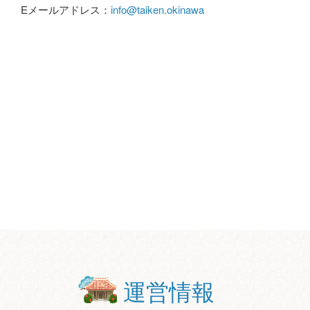
Eメールアドレス：
info@taiken.okinawa
運営情報